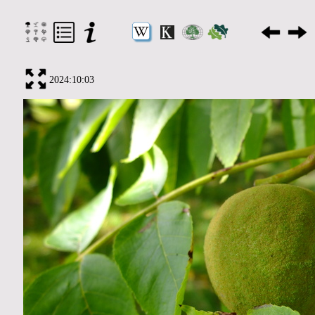
2024:10:03