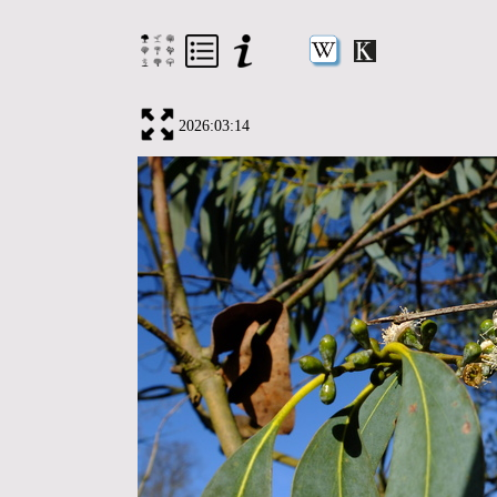
2026:03:14