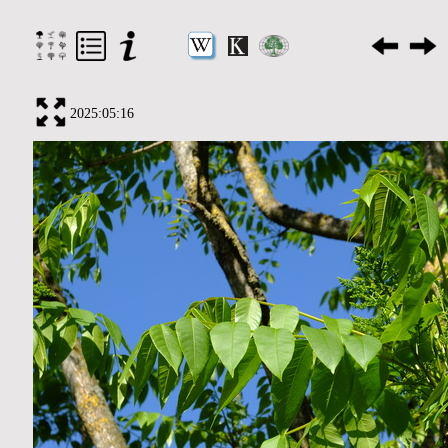
2025:05:16