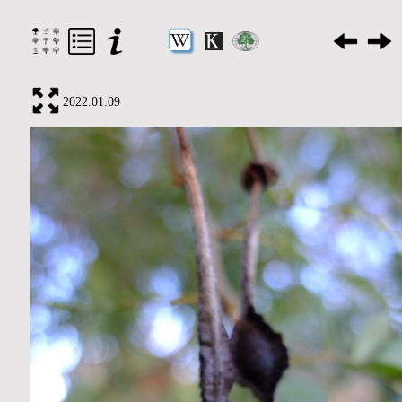
2022:01:09