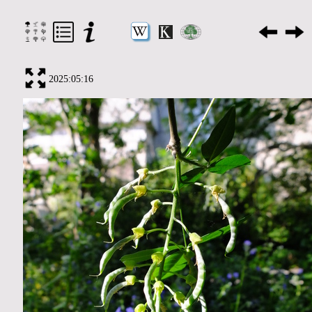
2025:05:16