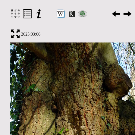
2025:03:06